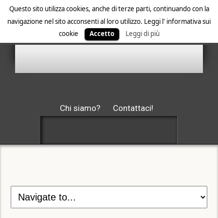
Questo sito utilizza cookies, anche di terze parti, continuando con la
navigazione nel sito acconsenti al loro utilizzo. Leggi l' informativa sui
cookie
Accetto
Leggi di più
Chi siamo?
Contattaci!